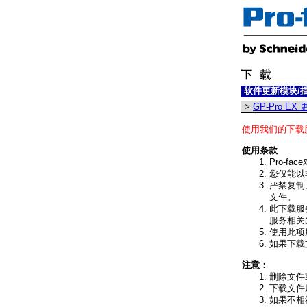
软件更新模块/
>
GP-Pro EX
使用我们的下载
使用条款
Pro-
您仅能以
严禁复制
文件。
此下载服
服务相关
使用此项
如果下载
注意：
删除文件
下载文件
如果不相