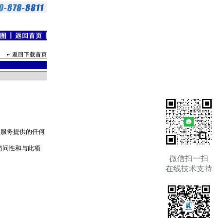
载服务提供的任何
可访问性和与此项
微信扫一扫
在线技术支持