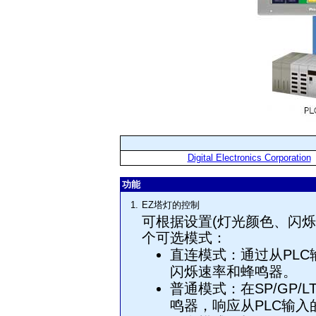
Digital Electronics Corporation
功能
1.
EZ塔灯的控制
可根据设置(灯光颜色、闪烁
个可选模式：
直连模式：通过从PL
闪烁速率和蜂鸣器。
普通模式：在SP/GP
鸣器，响应从PLC输入