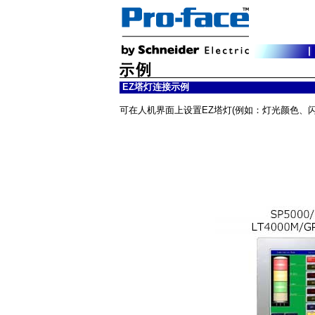
EZ塔灯连接示例
可在人机界面上设置EZ塔灯(例如：灯光颜色、