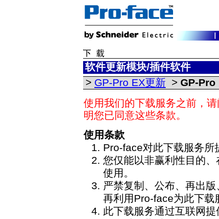
软件更新模块/插件软件
>
GP-Pro EX更新
>
GP-Pro 
使用我们的下载服务之前，请
明您已同意这些条款。
使用条款
Pro-face对此下载服
您仅能以非赢利性目的、
使用。
严禁复制、公布、再出版
再利用Pro-face为此
此下载服务通过互联网提供