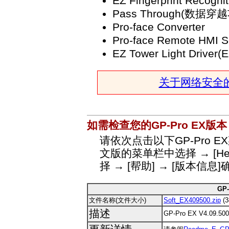
EZ Fingerprint Recognit
Pass Through(数据穿
Pro-face Converter
Pro-face Remote HMI S
EZ Tower Light Dri
关于网络安全
如需检查您的GP-Pro EX版
请依次点击以下GP-Pro E
文版的菜单栏中选择 → [Help
择 → [帮助] → [版本信
GP-
文件名称(文件大小)
Soft_EX409500.zip
(3
描述
GP-Pro EX V4.09.