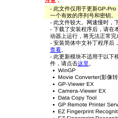
注意：
- 此文件仅用于更新GP-Pro
一个有效的序列号和密钥。
- 此文件较大。网速慢时，
- 下载了安装程序后，请
动器上运行，将无法正常完
- 安装简体中文补丁程序
查看
。
- 此更新模块不适用于以
件，请点击
这里
。
WinGP
Movie Converter(影像
GP-Viewer EX
Camera-Viewer EX
Data Copy Tool
GP Remote Printer Ser
EZ Fingerprint Recognit