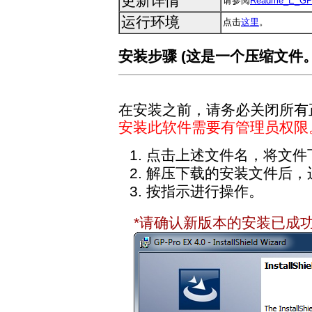
更新详情
请参阅
Readme_E_GPP
运行环境
点击
这里
。
安装步骤 (这是一个压缩文件。
在安装之前，请务必关闭所有
安装此软件需要有管理员权限
点击上述文件名，将文件
解压下载的安装文件后，运行"S
按指示进行操作。
*请确认新版本的安装已成