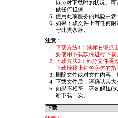
face对下载时的状况、
做任何担保。
使用此项服务的风险由您
如果下载文件上有任何附
守此类条款。
注意：
下载方法1：鼠标右键点击
要使用下载软件进行下载
下载方法2：部分文件通
下载链接上红色字体的指
删除文件或对文件内容、
下载文件后，请确认其大
如果不相符，请勿解压(
新下载一次。
下载