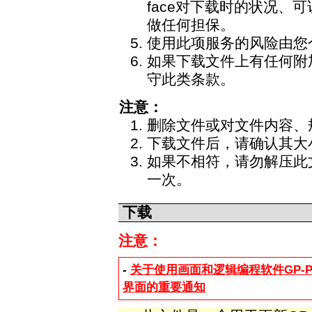
face对下载时的状况、
做任何担保。
使用此项服务的风险由您
如果下载文件上有任何附
守此类条款。
注意：
删除文件或对文件内容、
下载文件后，请确认其大
如果不相符，请勿解压此
一次。
下载
注意：
-
关于使用画面和逻辑编程软件GP-Pro E
界面的重要通知