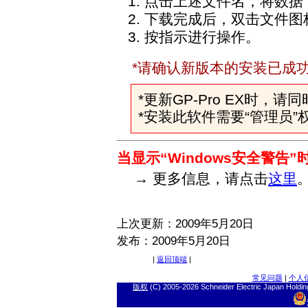
点击上述文件名，将数据
下载完成后，双击文件图
按指示进行操作。
*请确认新版本的安装已成
*更新GP-Pro EX时，请
*安装此软件需要“管理员”
当显示“Windows安全警告”
→ 更多信息，请点击
这里
上次更新：2009年5月20日
发布：2009年5月20日
|
返回顶端
|
常见问题
|
个人
版权
(C) 2005-
2026 Schneider Electric J