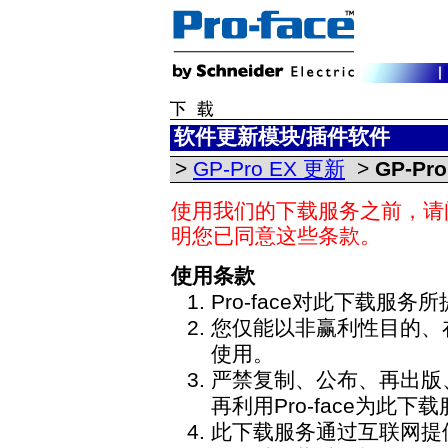
软件更新模块/插件软件
>
GP-Pro EX 更新
>
GP-Pro
使用我们的下载服务之前，请
明您已同意这些条款。
使用条款
Pro-face对此下载服
您仅能以非赢利性目的、
使用。
严禁复制、公布、再出版
再利用Pro-face为此
此下载服务通过互联网提供