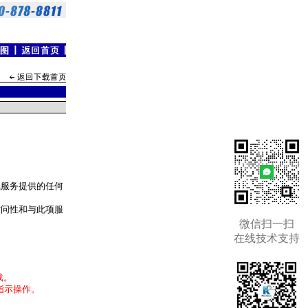
载服务提供的任何
访问性和与此项服
微信扫一扫
在线技术支持
载。
指示操作。