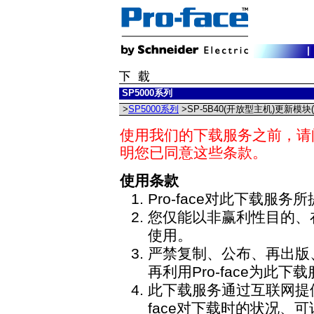
SP5000系列
>
SP5000系列
>SP-5B40(开放型主机)更新模块(V
使用我们的下载服务之前，请
明您已同意这些条款。
使用条款
Pro-face对此下载服
您仅能以非赢利性目的、
使用。
严禁复制、公布、再出版
再利用Pro-face为此
此下载服务通过互联网提供
face对下载时的状况、