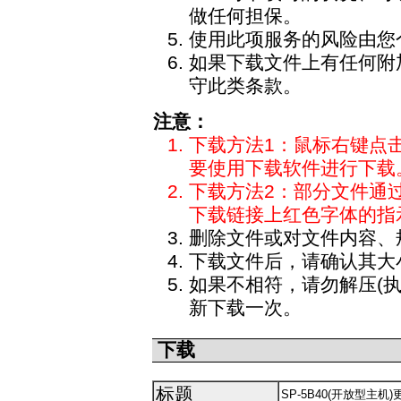
做任何担保。
使用此项服务的风险由您
如果下载文件上有任何附
守此类条款。
注意：
下载方法1：鼠标右键点击
要使用下载软件进行下载
下载方法2：部分文件通
下载链接上红色字体的指
删除文件或对文件内容、
下载文件后，请确认其大
如果不相符，请勿解压(
新下载一次。
下载
标题
SP-5B40(开放型主机