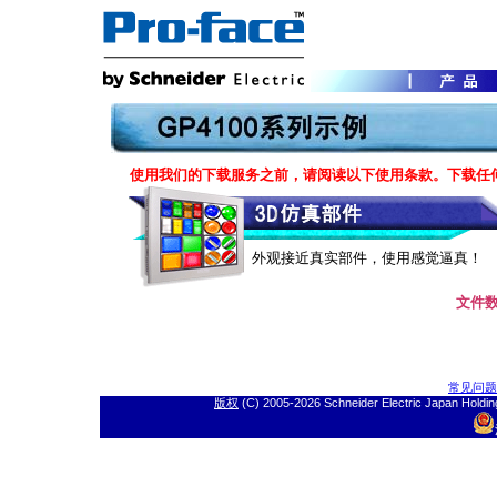
使用我们的下载服务之前，请阅读以下使用条款。下载任
外观接近真实部件，使用感觉逼真！
文件数:
常见问题
版权
(C) 2005-
2026 Schneider Electric J