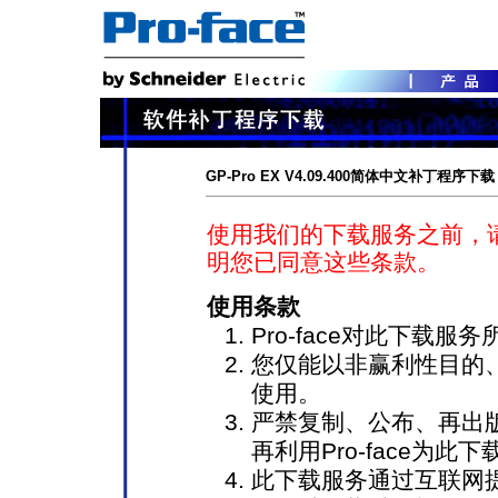
GP-Pro EX V4.09.400简体中文补丁程序下载
使用我们的下载服务之前，
明您已同意这些条款。
使用条款
Pro-face对此下载
您仅能以非赢利性目的
使用。
严禁复制、公布、再出
再利用Pro-face为
此下载服务通过互联网提