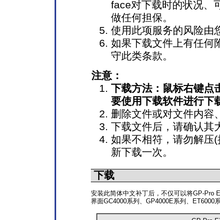
face对下载时的状况
做任何担保。
使用此项服务的风险由
如果下载文件上有任何
守此类条款。
注意：
下载方法：鼠标右键点击
要使用下载软件进行下
删除文件或对文件内容
下载文件后，请确认其
如果不相符，请勿解压(
新下载一次。
下载
安装此简体中文补丁后，不仅可以将GP-Pro E
界面GC4000系列、GP4000E系列、ET6000