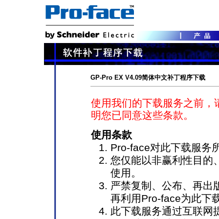
GP-Pro EX V4.09简体中文补丁程序下载
使用我们的下载服务之前，
明您已同意这些条款。
使用条款
Pro-face对此下载
您仅能以非赢利性目的
使用。
严禁复制、公布、再出
再利用Pro-face为
此下载服务通过互联网提