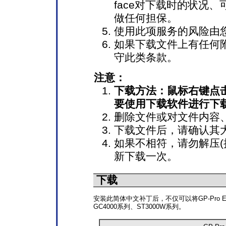
face对下载时的状况
做任何担保。
使用此项服务的风险由
如果下载文件上有任何
守此类条款。
注意：
下载方法：鼠标右键点击
要使用下载软件进行下
删除文件或对文件内容
下载文件后，请确认其
如果不相符，请勿解压(
新下载一次。
下载
安装此简体中文补丁后，不仅可以将GP-Pro 
GC4000系列、ST3000W系列。